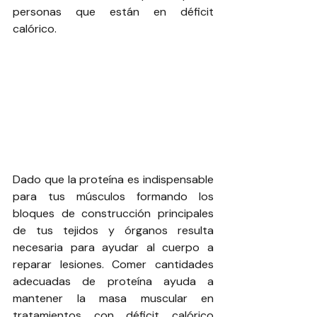
personas que están en déficit 
calórico.
Dado que la proteína es indispensable 
para tus músculos formando los 
bloques de construcción principales 
de tus tejidos y órganos resulta 
necesaria para ayudar al cuerpo a 
reparar lesiones. Comer cantidades 
adecuadas de proteína ayuda a 
mantener la masa muscular en 
tratamientos con déficit calórico 