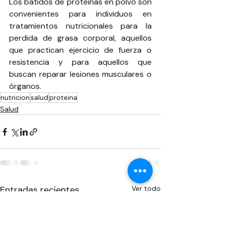
Los batidos de proteínas en polvo son 
convenientes para individuos en 
tratamientos nutricionales para la 
perdida de grasa corporal, aquellos 
que practican ejercicio de fuerza o 
resistencia y para aquellos que 
buscan reparar lesiones musculares o 
órganos.
nutricion
salud
proteina
Salud
Entradas recientes
Ver todo