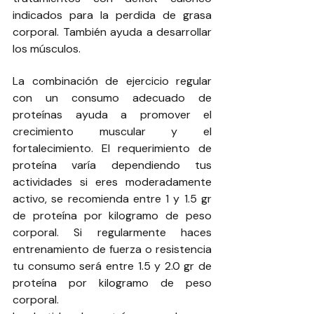
indicados para la perdida de grasa 
corporal. También ayuda a desarrollar 
los músculos. 
La combinación de ejercicio regular 
con un consumo adecuado de 
proteínas ayuda a promover el 
crecimiento muscular y el 
fortalecimiento. El requerimiento de 
proteína varía dependiendo tus 
actividades si eres moderadamente 
activo, se recomienda entre 1 y 1.5 gr 
de proteína por kilogramo de peso 
corporal. Si regularmente haces 
entrenamiento de fuerza o resistencia 
tu consumo será entre 1.5 y 2.0 gr de 
proteína por kilogramo de peso 
corporal. 