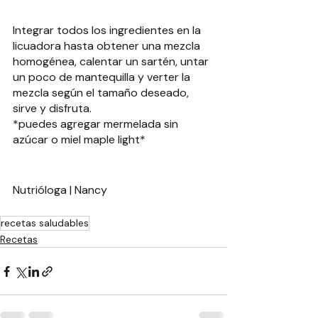
Integrar todos los ingredientes en la 
licuadora hasta obtener una mezcla 
homogénea, calentar un sartén, untar 
un poco de mantequilla y verter la 
mezcla según el tamaño deseado, 
sirve y disfruta.
*puedes agregar mermelada sin 
azúcar o miel maple light*
Nutrióloga | Nancy 
recetas saludables
Recetas