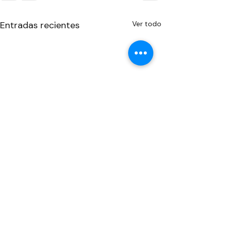
Entradas recientes
Ver todo