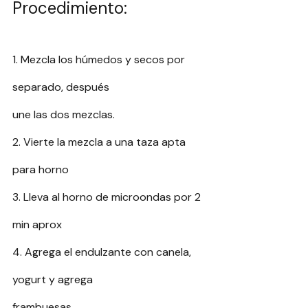
Procedimiento:
1. Mezcla los húmedos y secos por 
separado, después
une las dos mezclas.
2. Vierte la mezcla a una taza apta 
para horno
3. Lleva al horno de microondas por 2 
min aprox
4. Agrega el endulzante con canela, 
yogurt y agrega
frambuesas.