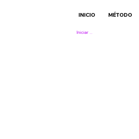
INICIO
MÉTODO
Iniciar sesión