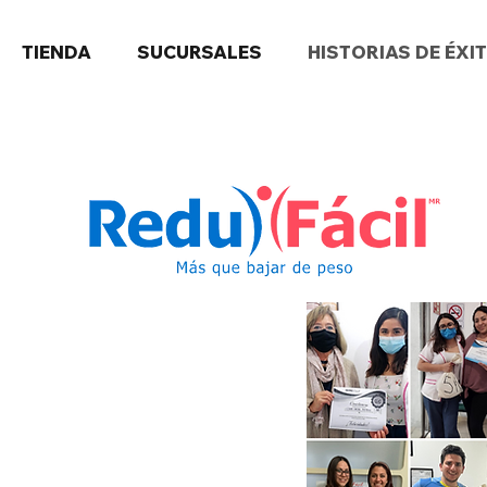
TIENDA
SUCURSALES
HISTORIAS DE ÉXI