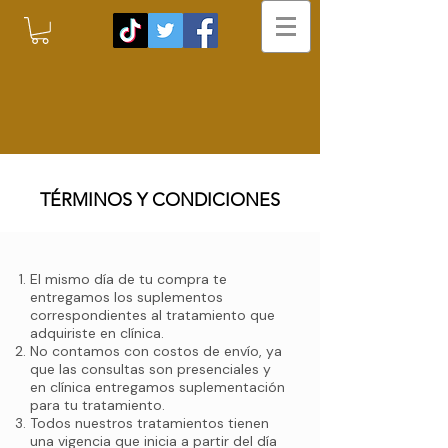
POLÍTICAS DE COMPRA,
TÉRMINOS Y CONDICIONES
El mismo día de tu compra te
entregamos los suplementos
correspondientes al tratamiento que
adquiriste en clínica.
No contamos con costos de envío, ya
que las consultas son presenciales y
en clínica entregamos suplementación
para tu tratamiento.
Todos nuestros tratamientos tienen
una vigencia que inicia a partir del día