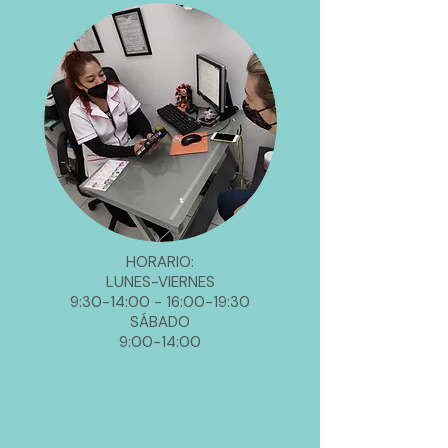
HORARIO:
LUNES-VIERNES
9:30-14:00
- 16:00-19:3
0
SÁBADO
9:00-14:00