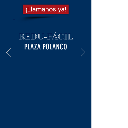
¡Llamanos ya!
REDU-FÁCIL
PLAZA POLANCO