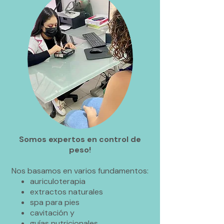
Somos expertos en control de
peso!
Nos basamos en varios fundamentos:
auriculoterapia
extractos naturales
spa para pies
cavitación y
guías nutricionales