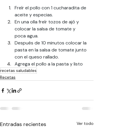
Freír el pollo con 1 cucharadita de 
aceite y especias.
En una olla freír tozos de ajó y 
colocar la salsa de tomate y 
poca agua.
Después de 10 minutos colocar la 
pasta en la salsa de tomate junto 
con el queso rallado.
Agrega el pollo a la pasta y listo 
recetas saludables
Recetas
Entradas recientes
Ver todo