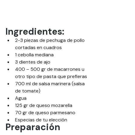
Ingredientes:
2-3 piezas de pechuga de pollo 
cortadas en cuadros
1 cebolla mediana
3 dientes de ajo
400 – 500 gr de macarrones u 
otro tipo de pasta que prefieras
700 ml de salsa marinera (salsa 
de tomate)
Agua
125 gr de queso mozarella
70 gr de queso parmesano
Especias de tu elección
Preparación