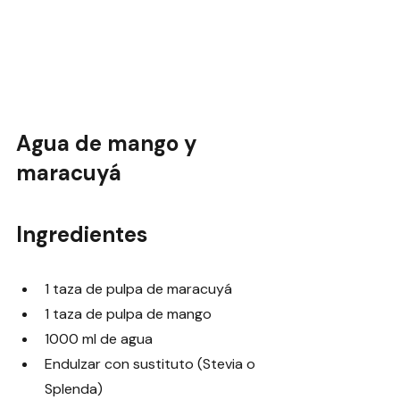
Agua de mango y 
maracuyá 
Ingredientes
1 taza de pulpa de maracuyá
1 taza de pulpa de mango
1000 ml de agua
Endulzar con sustituto (Stevia o 
Splenda)