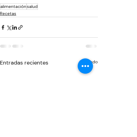
alimentación
salud
Recetas
Entradas recientes
Ver todo