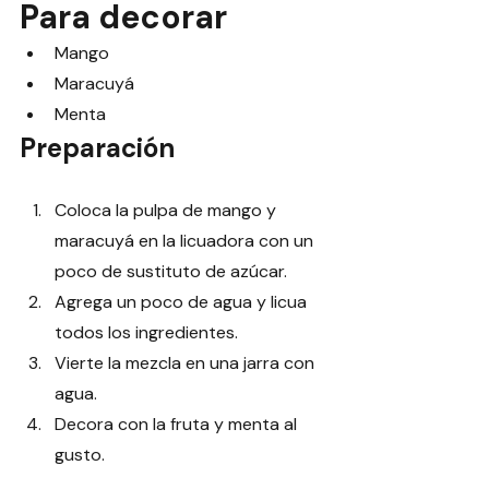
Para decorar
Mango
Maracuyá
Menta
Preparación
Coloca la pulpa de mango y 
maracuyá en la licuadora con un 
poco de sustituto de azúcar.
Agrega un poco de agua y licua 
todos los ingredientes.
Vierte la mezcla en una jarra con 
agua.
Decora con la fruta y menta al 
gusto. 