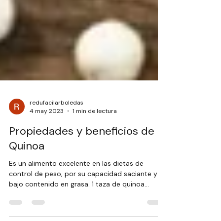
redufacilarboledas
4 may 2023
1 min de lectura
Propiedades y beneficios de la
Quinoa
Es un alimento excelente en las dietas de
control de peso, por su capacidad saciante y su