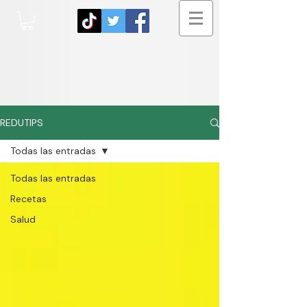
REDUTIPS
Todas las entradas
Todas las entradas
Recetas
Salud