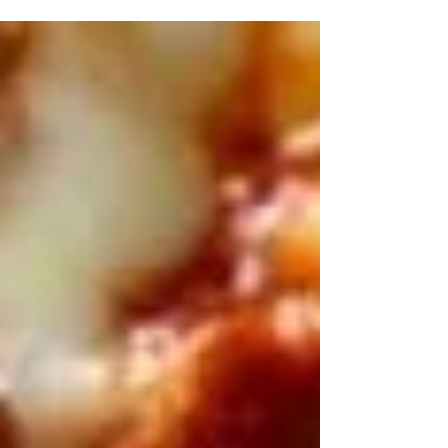
bajo contenido en grasa. 1 taza de quinoa...