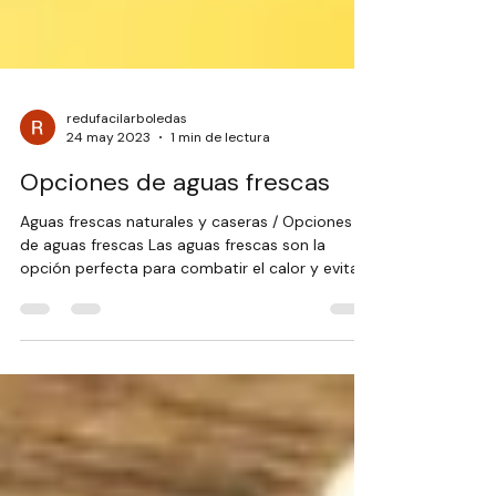
redufacilarboledas
24 may 2023
1 min de lectura
Opciones de aguas frescas
Aguas frescas naturales y caseras / Opciones
de aguas frescas Las aguas frescas son la
opción perfecta para combatir el calor y evitar
el...